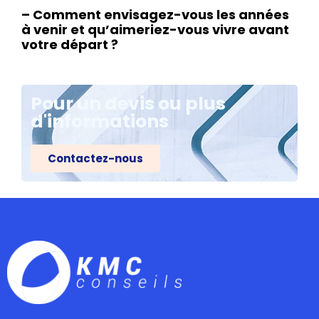
– Comment envisagez-vous les années
à venir et qu’aimeriez-vous vivre avant
votre départ ?
Pour un devis ou plus
d'informations
Contactez-nous