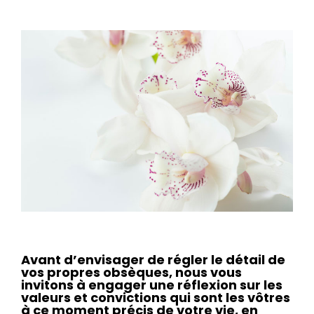
Avant d’envisager de régler le détail de
vos propres obsèques, nous vous
invitons à engager une réflexion sur les
valeurs et convictions qui sont les vôtres
à ce moment précis de votre vie, en