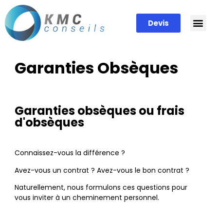
Devis
Garanties Obsèques
Garanties obsèques ou frais
d'obsèques
Connaissez-vous la différence ?
Avez-vous un contrat ? Avez-vous le bon contrat ?
Naturellement, nous formulons ces questions pour
vous inviter à un cheminement personnel.