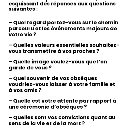
esquissant des réponses aux questions
suivantes :
– Quel regard portez-vous sur le chemin
parcouru et les événements majeurs de
votre vie ?
– Quelles valeurs essentielles souhaitez-
vous transmettre à vos proches ?
– Quelle image voulez-vous que l’on
garde de vous ?
– Quel souvenir de vos obsèques
voudriez-vous laisser à votre famille et
à vos amis ?
– Quelle est votre attente par rapport à
une cérémonie d’obsèques ?
– Quelles sont vos convictions quant au
sens de la vie et de la mort ?